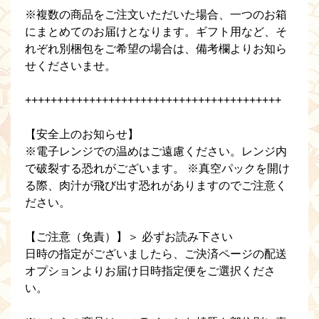
※複数の商品をご注文いただいた場合、一つのお箱
にまとめてのお届けとなります。ギフト用など、そ
れぞれ別梱包をご希望の場合は、備考欄よりお知ら
せくださいませ。
++++++++++++++++++++++++++++++++++++++++
【安全上のお知らせ】
※電子レンジでの温めはご遠慮ください。レンジ内
で破裂する恐れがございます。 ※真空パックを開け
る際、肉汁が飛び出す恐れがありますのでご注意く
ださい。
【ご注意（免責）】＞ 必ずお読み下さい
日時の指定がございましたら、ご決済ページの配送
オプションよりお届け日時指定便をご選択くださ
い。