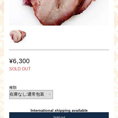
¥6,300
SOLD OUT
種類
International shipping available
Sold out