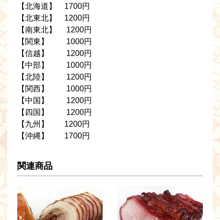
【北海道】 1700円
【北東北】 1200円
【南東北】 1200円
【関東】 1000円
【信越】 1200円
【中部】 1000円
【北陸】 1200円
【関西】 1000円
【中国】 1200円
【四国】 1200円
【九州】 1200円
【沖縄】 1700円
関連商品