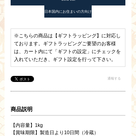
日本国内にお住まいの方向け
※こちらの商品は【ギフトラッピング】に対応し
ております。ギフトラッピングご要望のお客様
は、カート内にて「ギフトの設定」にチェックを
入れていただき、ギフト設定を行って下さい。
通報する
商品説明
【内容量】1kg
【賞味期限】製造日より10日間（冷蔵）