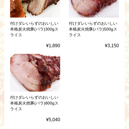
付けダレいらずのおいしい
付けダレいらずのおいしい
本格炭火焼豚(バラ)300gス
本格炭火焼豚(バラ)500gス
ライス
ライス
¥1,890
¥3,150
付けダレいらずのおいしい
本格炭火焼豚(バラ)800gス
ライス
¥5,040