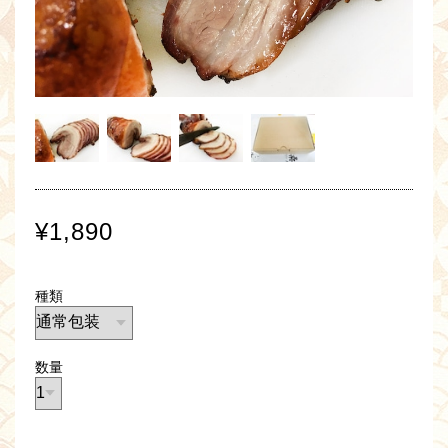
¥1,890
種類
数量