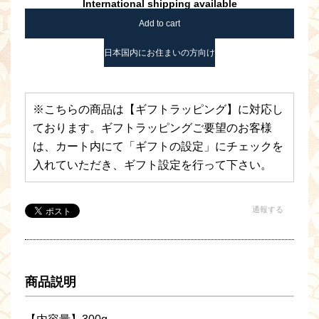
International shipping available
Add to cart
日本国内にお住まいの方向け
※こちらの商品は【ギフトラッピング】に対応し
ております。ギフトラッピングご要望のお客様
は、カート内にて「ギフトの設定」にチェックを
入れていただき、ギフト設定を行って下さい。
通報する
商品説明