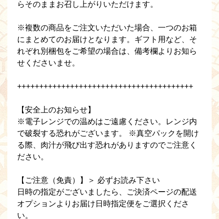
らそのままお召し上がりいただけます。
※複数の商品をご注文いただいた場合、一つのお箱
にまとめてのお届けとなります。ギフト用など、そ
れぞれ別梱包をご希望の場合は、備考欄よりお知ら
せくださいませ。
++++++++++++++++++++++++++++++++++++++++
【安全上のお知らせ】
※電子レンジでの温めはご遠慮ください。レンジ内
で破裂する恐れがございます。 ※真空パックを開け
る際、肉汁が飛び出す恐れがありますのでご注意く
ださい。
【ご注意（免責）】＞ 必ずお読み下さい
日時の指定がございましたら、ご決済ページの配送
オプションよりお届け日時指定便をご選択くださ
い。