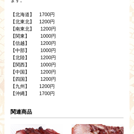
ます。
【北海道】 1700円
【北東北】 1200円
【南東北】 1200円
【関東】 1000円
【信越】 1200円
【中部】 1000円
【北陸】 1200円
【関西】 1000円
【中国】 1200円
【四国】 1200円
【九州】 1200円
【沖縄】 1700円
関連商品